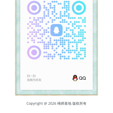
Copyright @ 2026 绳师基地 版权所有