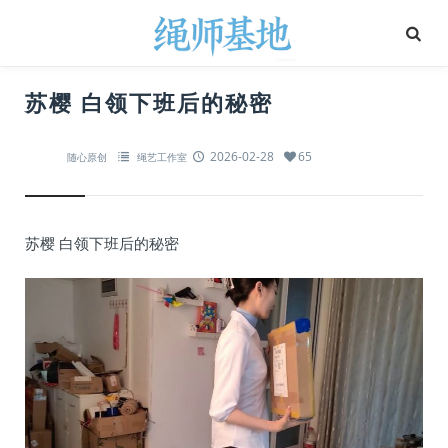
苏樱 白领下班后的秘密
2026-02-28
65
随心原创
绳艺工作室
苏樱 白领下班后的秘密