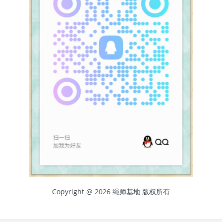
Copyright @ 2026 绳师基地 版权所有