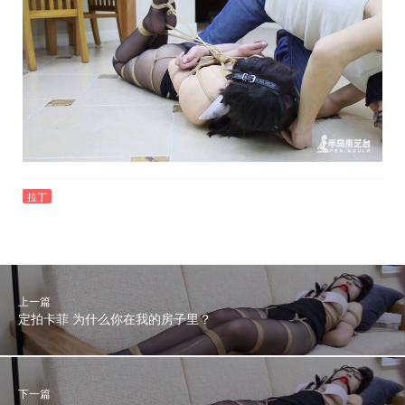
拉丁
上一篇
定拍卡菲 为什么你在我的房子里？
下一篇