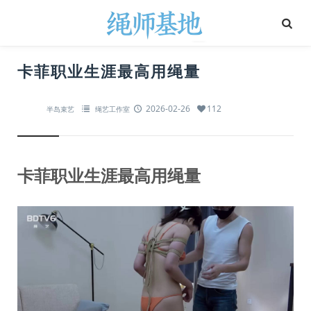
卡菲职业生涯最高用绳量
2026-02-26
112
半岛束艺
绳艺工作室
卡菲职业生涯最高用绳量