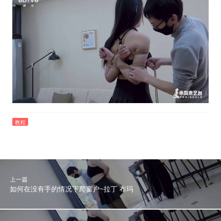
教程
上一篇
如何在没有手的情况下爬窗户~拉丁 布玛