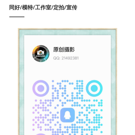
同好/模特/工作室/定拍/宣传