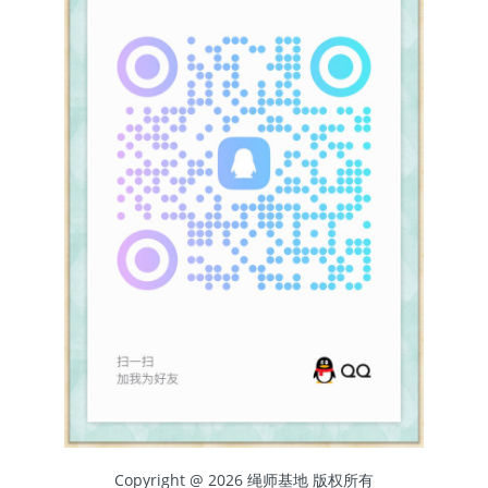
Copyright @ 2026 绳师基地 版权所有