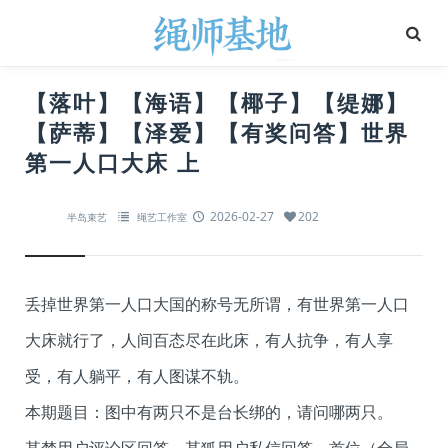
【落叶】【海语】【椰子】【缇娜】
【萨蒂】【泽爱】【有奖问答】世界
第一人口大床 上
2026-02-27
202
半岛束艺
绳艺工作室
丢掉世界第一人口大国的称号无所谓，有世界第一人口
大床就行了，人间百态尽在此床，有人抗争，有人享
受，有人躺平，有人图谋不轨。
本期题目：图中有两只不是台长绑的，请问哪两只。