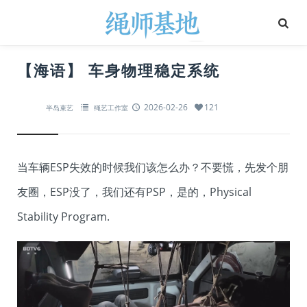
【海语】 车身物理稳定系统
2026-02-26
121
半岛束艺
绳艺工作室
当车辆ESP失效的时候我们该怎么办？不要慌，先发个朋
友圈，ESP没了，我们还有PSP，是的，Physical
Stability Program.