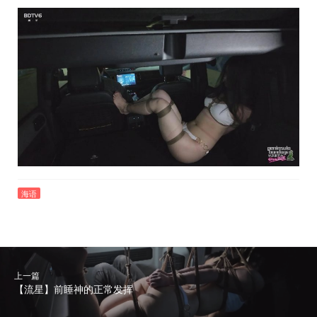
海语
上一篇
【流星】前睡神的正常发挥