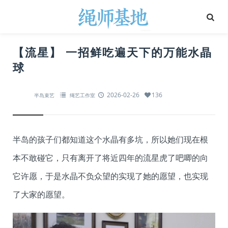
【流星】 一招鲜吃遍天下的万能水晶
球
2026-02-26
136
半岛束艺
绳艺工作室
半岛的孩子们都知道这个水晶有多坑，所以她们现在根
本不敢碰它，只有离开了将近四年的流星虎了吧唧的向
它许愿，于是水晶不负众望的实现了她的愿望，也实现
了大家的愿望。