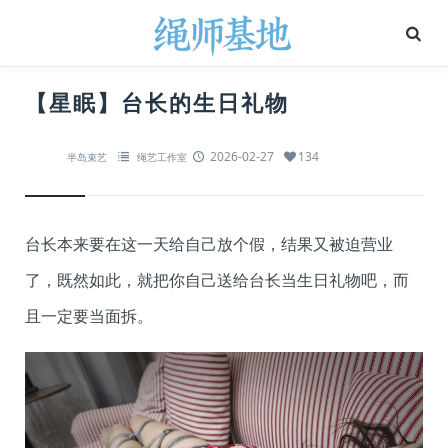
【星眠】台长的生日礼物
2026-02-27
134
半岛束艺
绳艺工作室
台长本来要在这一天给自己放个假，结果又被迫营业
了，既然如此，就把你自己送给台长当生日礼物吧，而
且一定要当面拆。