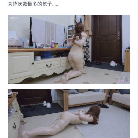
真摔次数最多的孩子......